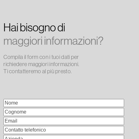
Hai bisogno di
maggiori informazioni?
Compila il form con i tuoi dati per
richiedere maggiori informazioni.
Ti contatteremo al più presto.