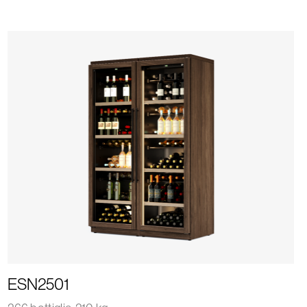
ESN2501