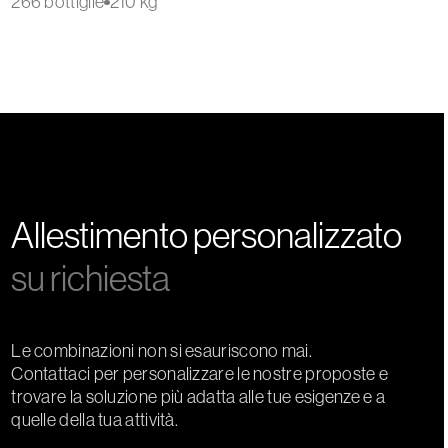
266 bottiglie
210 kg
Allestimento personalizzato
su richiesta
Le combinazioni non si esauriscono mai.
Contattaci per personalizzare le nostre proposte e
trovare la soluzione più adatta alle tue esigenze e a
quelle della tua attività.