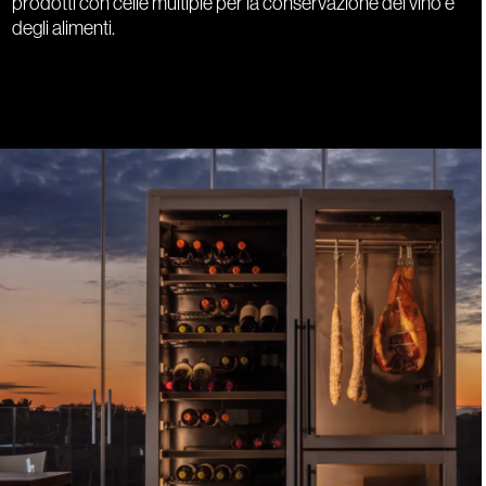
prodotti con celle multiple per la conservazione del vino e
degli alimenti.