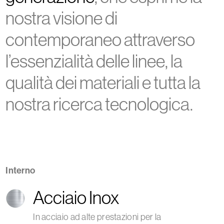
nostra visione di
contemporaneo attraverso
l’essenzialità delle linee, la
qualità dei materiali e tutta la
nostra ricerca tecnologica.
Interno
Acciaio Inox
In acciaio ad alte prestazioni per la