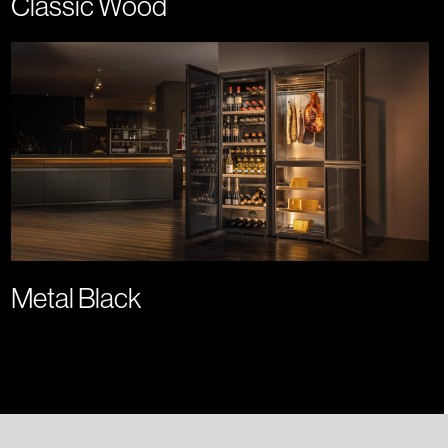
Classic Wood
Metal Black