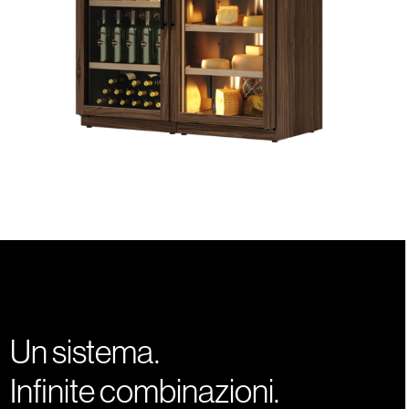
Un sistema.
Infinite combinazioni.