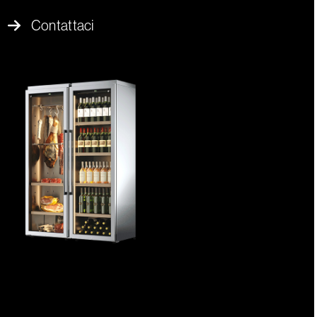
Contattaci