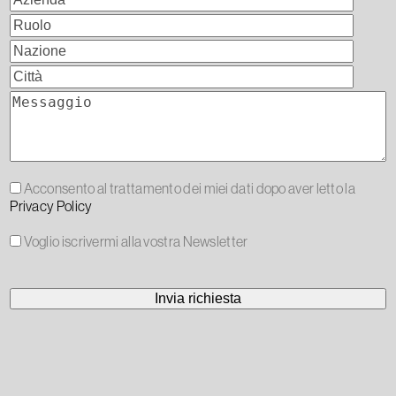
Acconsento al trattamento dei miei dati dopo aver letto la
Privacy Policy
Voglio iscrivermi alla vostra Newsletter