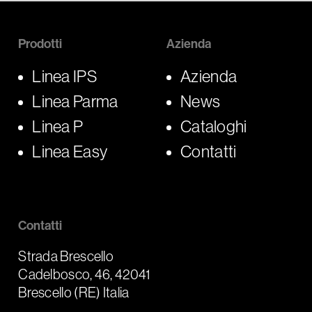
Prodotti
Azienda
Linea IPS
Azienda
Linea Parma
News
Linea P
Cataloghi
Linea Easy
Contatti
Contatti
Strada Brescello
Cadelbosco, 46, 42041
Brescello (RE) Italia