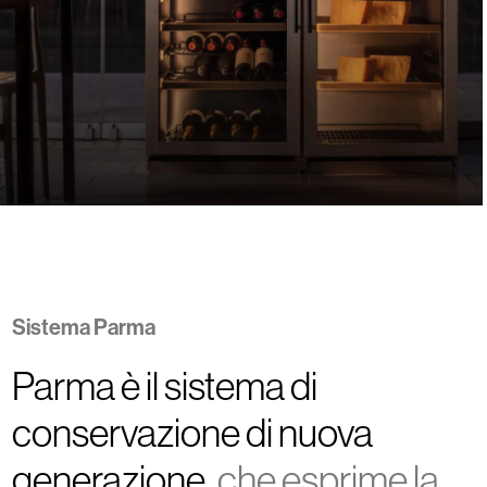
Sistema Parma
Parma è il sistema di
conservazione di nuova
generazione
, che esprime la