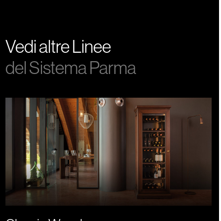
Vedi altre Linee
del Sistema Parma