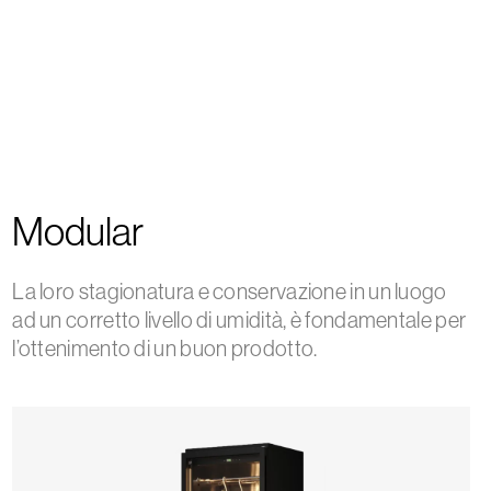
Modular
La loro stagionatura e conservazione in un luogo
ad un corretto livello di umidità, è fondamentale per
l’ottenimento di un buon prodotto.