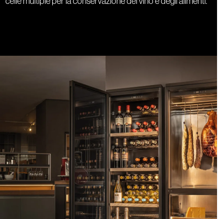
celle multiple per la conservazione del vino e degli alimenti.