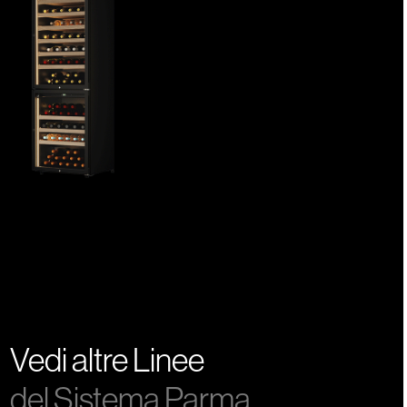
Vedi altre Linee
del Sistema Parma