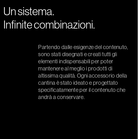
Un sistema.
Infinite combinazioni.
Partendo dalle esigenze del contenuto,
sono stati disegnati e creati tutti gli
elementi indispensabili per poter
mantenere al meglio i prodotti di
altissima qualità. Ogni accessorio della
cantina è stato ideato e progettato
specificatamente per il contenuto che
andrà a conservare.