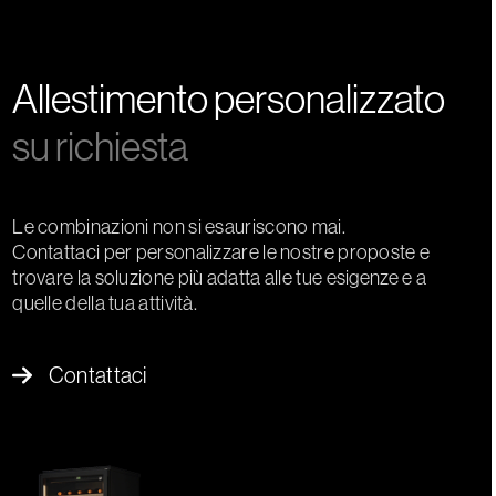
Allestimento personalizzato
su richiesta
Le combinazioni non si esauriscono mai.
Contattaci per personalizzare le nostre proposte e
trovare la soluzione più adatta alle tue esigenze e a
quelle della tua attività.
Contattaci