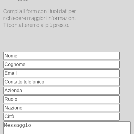
Compila il form con i tuoi dati per
richiedere maggiori informazioni.
Ti contatteremo al più presto.