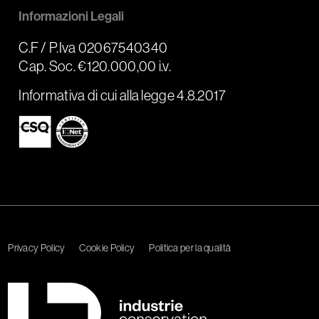
Informazioni Legali
C.F / P.Iva 02067540340
Cap. Soc. €120.000,00 i.v.
Informativa di cui alla legge 4.8.2017
Privacy Policy
Cookie Policy
Politica per la qualità