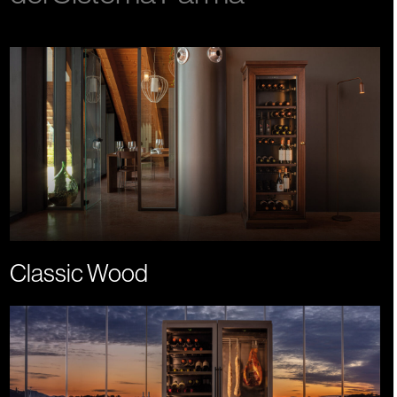
Classic Wood