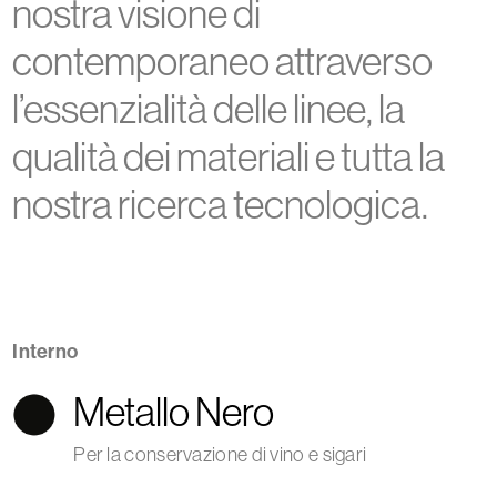
nostra visione di
contemporaneo attraverso
l’essenzialità delle linee, la
qualità dei materiali e tutta la
nostra ricerca tecnologica.
Interno
Metallo Nero
Per la conservazione di vino e sigari