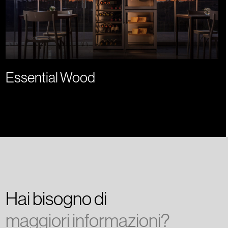
Essential Wood
Hai bisogno di
maggiori informazioni?