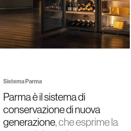
Sistema Parma
Parma è il sistema di
conservazione di nuova
generazione
, che esprime la