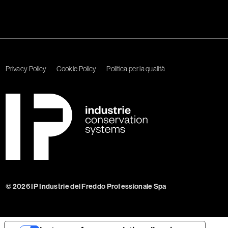
Privacy Policy
Cookie Policy
Politica per la qualità
© 2026 IP Industrie del Freddo Professionale Spa