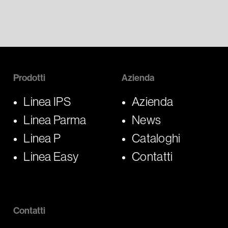
Prodotti
Azienda
Linea IPS
Azienda
Linea Parma
News
Linea P
Cataloghi
Linea Easy
Contatti
Contatti