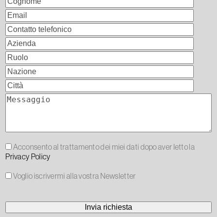
Acconsento al trattamento dei miei dati dopo aver letto la
Privacy Policy
Voglio iscrivermi alla vostra Newsletter