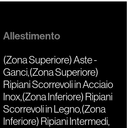
Allestimento
(Zona Superiore) Aste -
Ganci,(Zona Superiore)
Ripiani Scorrevoli in Acciaio
Inox,(Zona Inferiore) Ripiani
Scorrevoli in Legno,(Zona
Inferiore) Ripiani Intermedi,