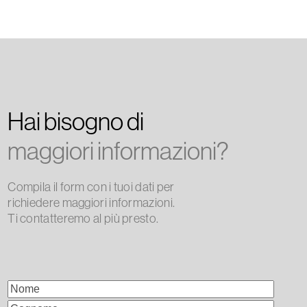
Hai bisogno di
maggiori informazioni?
Compila il form con i tuoi dati per
richiedere maggiori informazioni.
Ti contatteremo al più presto.