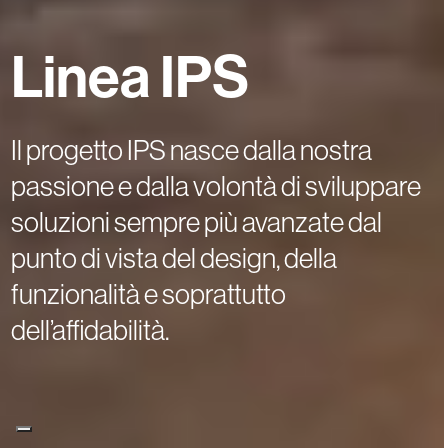
Linea IPS
Il progetto IPS nasce dalla nostra
passione e dalla volontà di sviluppare
soluzioni sempre più avanzate dal
punto di vista del design, della
funzionalità e soprattutto
dell’affidabilità.