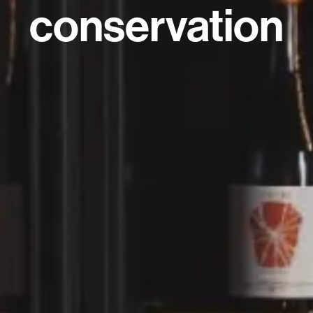
conservation