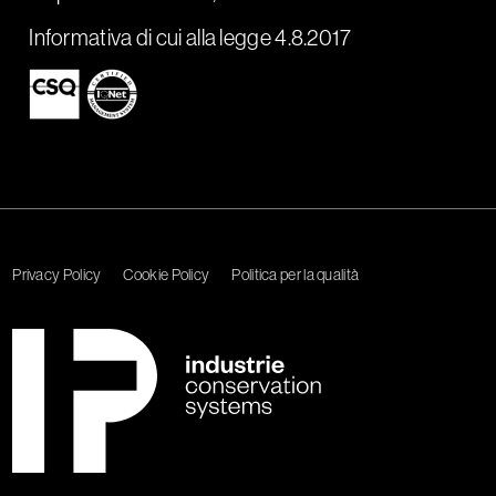
Informativa di cui alla legge 4.8.2017
Privacy Policy
Cookie Policy
Politica per la qualità