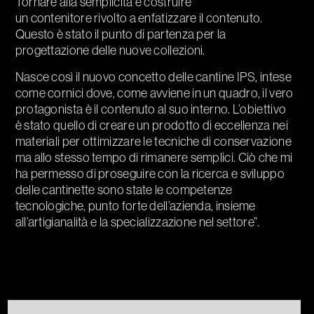
Tornare alla semplicità e costruire
un contenitore rivolto a enfatizzare il contenuto.
Questo è stato il punto di partenza per la
progettazione delle nuove collezioni.
Nasce così il nuovo concetto delle cantine IPS, intese
come cornici dove, come avviene in un quadro, il vero
protagonista è il contenuto al suo interno. L’obiettivo
è stato quello di creare un prodotto di eccellenza nei
materiali per ottimizzare le tecniche di conservazione
ma allo stesso tempo di rimanere semplici. Ciò che mi
ha permesso di proseguire con la ricerca e sviluppo
delle cantinette sono state le competenze
tecnologiche, punto forte dell’azienda, insieme
all’artigianalità e la specializzazione nel settore”.