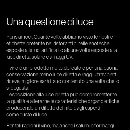
Una questione di luce
Pensiamoci. Quante volte abbiamo visto le nostre
etichette preferite nei ristoranti o nelle enoteche
esposte alle luci artificiali o alcune volte esposte alla
luce diretta solare e ai raggi UV.
Il vino è un prodotto molto delicato e per una buona
conservazione meno luce diretta e raggi ultravioletti
riceve, migliore sarà il suo contenuto una volta che lo
si degusta.
L’esposizione alla luce diretta può comprometterne
la qualità e alterarne le caratteristiche organolettiche
producendo un difetto definito dagli esperti
come gusto di luce.
Per tali ragioni il vino, ma anche i salumi e formaggi