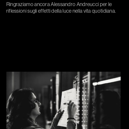
Ringraziamo ancora Alessandro Andreucci per le
riflessioni sugli effetti della luce nella vita quotidiana.