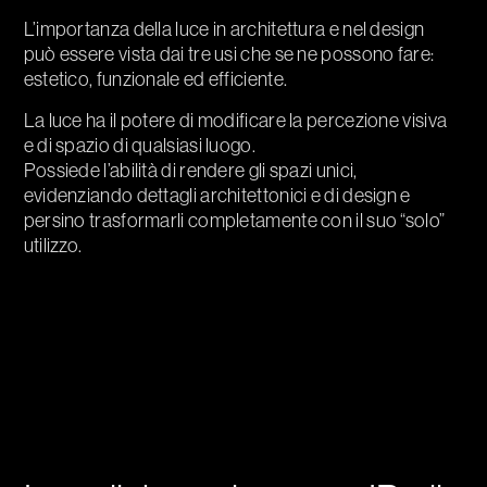
L’importanza della luce in architettura e nel design
può essere vista dai tre usi che se ne possono fare:
estetico, funzionale ed efficiente.
La luce ha il potere di modificare la percezione visiva
e di spazio di qualsiasi luogo.
Possiede l’abilità di rendere gli spazi unici,
evidenziando dettagli architettonici e di design e
persino trasformarli completamente con il suo “solo”
utilizzo.