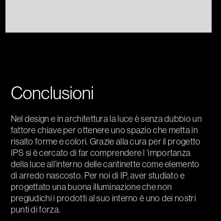
Conclusioni
Nel design e in architettura la luce è senza dubbio un
fattore chiave per ottenere uno spazio che metta in
risalto forme e colori. Grazie alla cura per il progetto
IPS si è cercato di far comprendere l ‘importanza
della luce all’interno delle cantinette come elemento
di arredo nascosto. Per noi di IP, aver studiato e
progettato una buona illuminazione che non
pregiudichi i prodotti al suo interno è uno dei nostri
punti di forza.