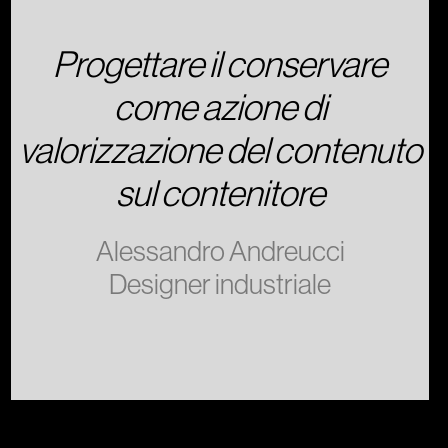
Progettare il conservare
come azione di
valorizzazione del contenuto
sul contenitore
Alessandro Andreucci
Designer industriale