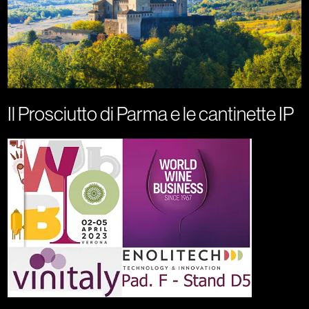
Il Prosciutto di Parma e le cantinette IP