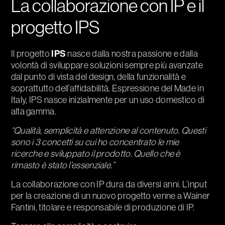
La collaborazione con IP e il
progetto IPS
Il progetto
IPS
nasce dalla nostra passione e dalla
volontà di sviluppare soluzioni sempre più avanzate
dal punto di vista del design, della funzionalità e
soprattutto dell’affidabilità. Espressione del Made in
Italy, IPS nasce inizialmente per un uso domestico di
alta gamma.
“Qualità, semplicità e attenzione al contenuto. Questi
sono i 3 concetti su cui ho concentrato le mie
ricerche e sviluppato il prodotto. Quello che è
rimasto è stato l’essenziale.”
La collaborazione con IP dura da diversi anni. L’input
per la creazione di un nuovo progetto venne a Wainer
Fantini, titolare e responsabile di produzione di IP.