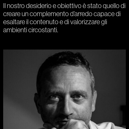
Il nostro desiderio e obiettivo è stato quello di
creare un complemento d’arredo capace di
esaltare il contenuto e di valorizzare gli
ambienti circostanti.