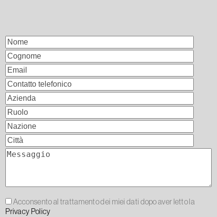
Acconsento al trattamento dei miei dati dopo aver letto la
Privacy Policy