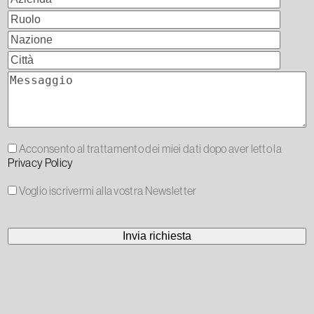
Acconsento al trattamento dei miei dati dopo aver letto la
Privacy Policy
Voglio iscrivermi alla vostra Newsletter