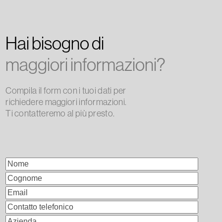
Hai bisogno di
maggiori informazioni?
Compila il form con i tuoi dati per
richiedere maggiori informazioni.
Ti contatteremo al più presto.