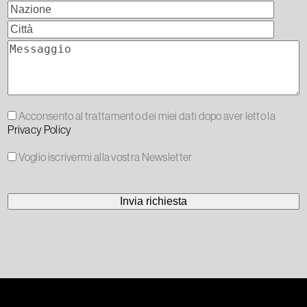
Acconsento al trattamento dei miei dati dopo aver letto la
Privacy Policy
Voglio iscrivermi alla vostra Newsletter