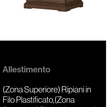
Allestimento
(Zona Superiore) Ripiani in
Filo Plastificato,(Zona