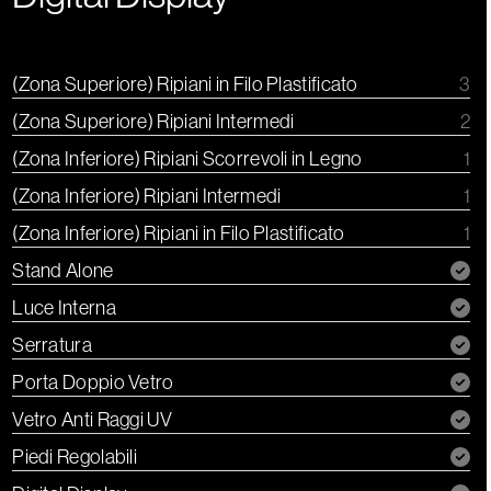
(Zona Superiore) Ripiani in Filo Plastificato
3
(Zona Superiore) Ripiani Intermedi
2
(Zona Inferiore) Ripiani Scorrevoli in Legno
1
(Zona Inferiore) Ripiani Intermedi
1
(Zona Inferiore) Ripiani in Filo Plastificato
1
Stand Alone
Luce Interna
Serratura
Porta Doppio Vetro
Vetro Anti Raggi UV
Piedi Regolabili