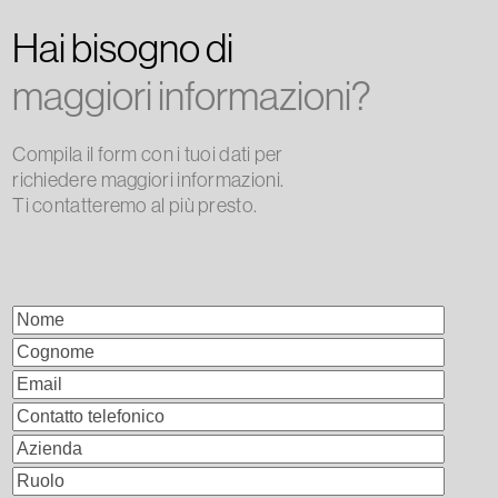
Hai bisogno di
maggiori informazioni?
Compila il form con i tuoi dati per
richiedere maggiori informazioni.
Ti contatteremo al più presto.