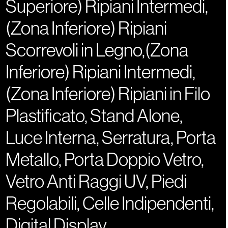
Superiore) Ripiani Intermedi,
(Zona Inferiore) Ripiani
Scorrevoli in Legno,(Zona
Inferiore) Ripiani Intermedi,
(Zona Inferiore) Ripiani in Filo
Plastificato, Stand Alone,
Luce Interna, Serratura, Porta
Metallo, Porta Doppio Vetro,
Vetro Anti Raggi UV, Piedi
Regolabili, Celle Indipendenti,
Digital Display