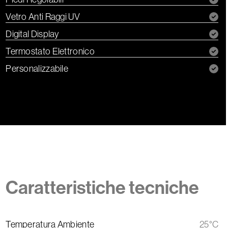
Vetro Anti Raggi UV
Digital Display
Termostato Elettronico
Personalizzabile
Caratteristiche tecniche
Temperatura Ambiente
25°C