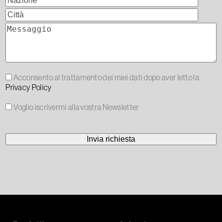
Acconsento al trattamento dei miei dati dopo aver letto la
Privacy Policy
Voglio iscrivermi alla vostra Newsletter