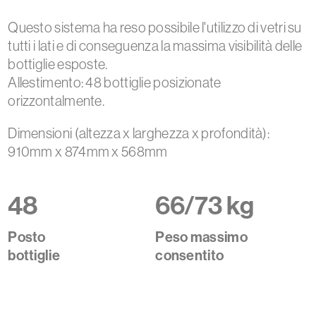
Questo sistema ha reso possibile l'utilizzo di vetri su
tutti i lati e di conseguenza la massima visibilità delle
bottiglie esposte.
Allestimento: 48 bottiglie posizionate
orizzontalmente.
Dimensioni (altezza x larghezza x profondità):
910mm x 874mm x 568mm
48
66/73 kg
Posto
Peso massimo
bottiglie
consentito