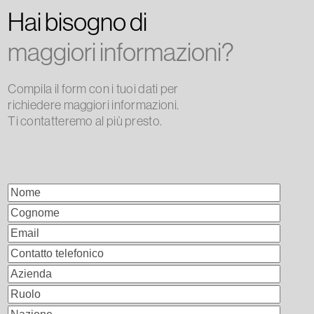
Hai bisogno di
maggiori informazioni?
Compila il form con i tuoi dati per
richiedere maggiori informazioni.
Ti contatteremo al più presto.