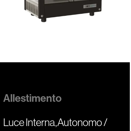
Allestimento
Luce Interna,Autonomo /