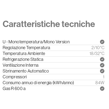
Caratteristiche tecniche
U - Monotemperatura/Mono Version
Regolazione Temperatura
2/10°C
Temperatura Ambiente
18/32°C
Refrigerazione Statica
Ventilazione Interna
Sbrinamento Automatico
Compressori
1
Consumo annuo di energia (kWh/anno)
84W
Gas R 600 a