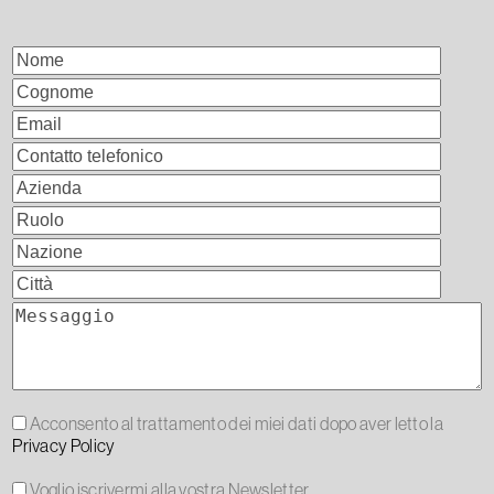
Acconsento al trattamento dei miei dati dopo aver letto la
Privacy Policy
Voglio iscrivermi alla vostra Newsletter