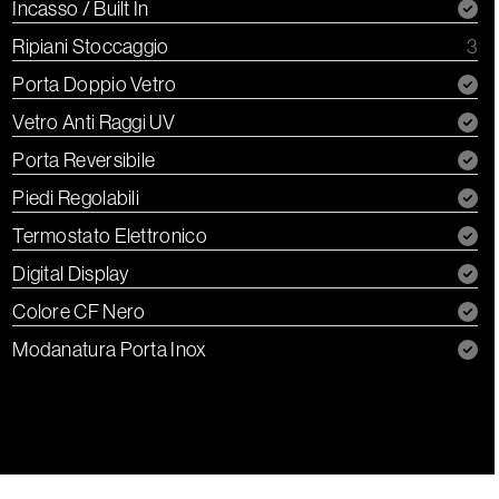
Incasso / Built In
Ripiani Stoccaggio
3
Porta Doppio Vetro
Vetro Anti Raggi UV
Porta Reversibile
Piedi Regolabili
Termostato Elettronico
Digital Display
Colore CF Nero
Modanatura Porta Inox