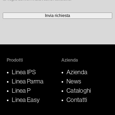
Prodotti
Azienda
Linea IPS
Azienda
Linea Parma
News
Linea P
Cataloghi
Linea Easy
Contatti