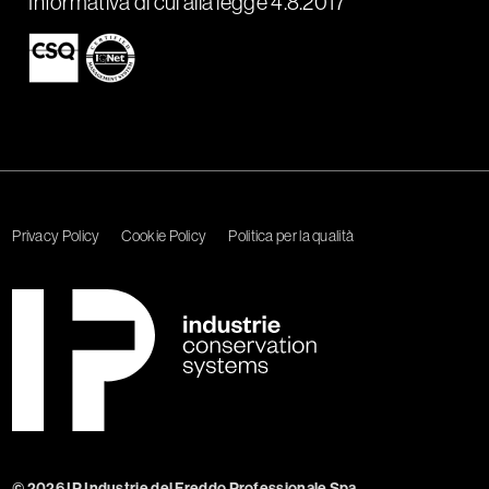
Informativa di cui alla legge 4.8.2017
Privacy Policy
Cookie Policy
Politica per la qualità
© 2026 IP Industrie del Freddo Professionale Spa