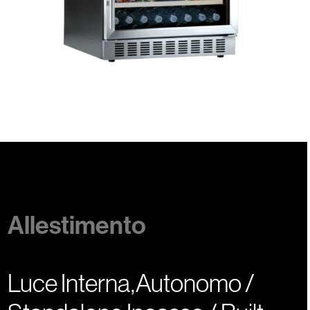
Allestimento
Luce Interna,Autonomo /