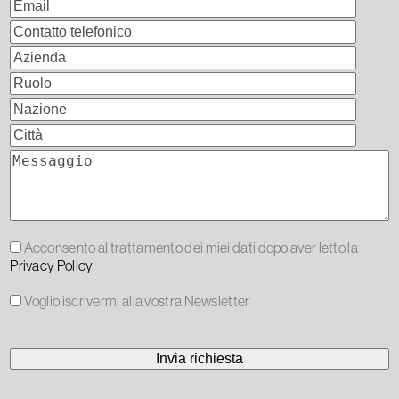
Acconsento al trattamento dei miei dati dopo aver letto la
Privacy Policy
Voglio iscrivermi alla vostra Newsletter