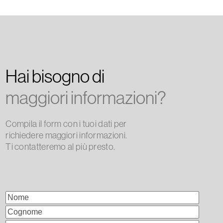
Hai bisogno di
maggiori informazioni?
Compila il form con i tuoi dati per
richiedere maggiori informazioni.
Ti contatteremo al più presto.