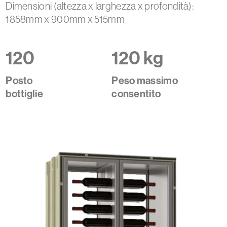
Dimensioni (altezza x larghezza x profondità):
1858mm x 900mm x 515mm
120
120 kg
Posto
Peso massimo
bottiglie
consentito