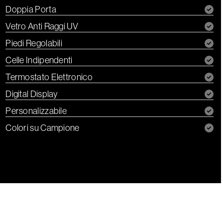
Doppia Porta
Vetro Anti Raggi UV
Piedi Regolabili
Celle Indipendenti
Termostato Elettronico
Digital Display
Personalizzabile
Colori su Campione