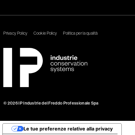
Privacy Policy
Cookie Policy
Politica per la qualità
© 2026 IP Industrie del Freddo Professionale Spa
Le tue preferenze relative alla privacy