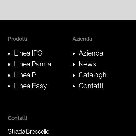
Prodotti
Azienda
Linea IPS
Azienda
Linea Parma
News
Linea P
Cataloghi
Linea Easy
Contatti
Contatti
Strada Brescello