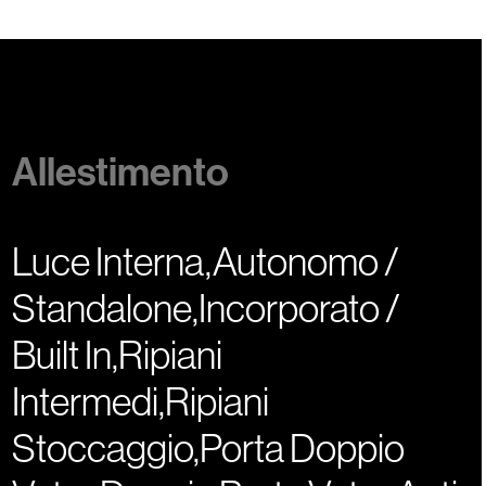
Allestimento
Luce Interna,Autonomo /
Standalone,Incorporato /
Built In,Ripiani
Intermedi,Ripiani
Stoccaggio,Porta Doppio